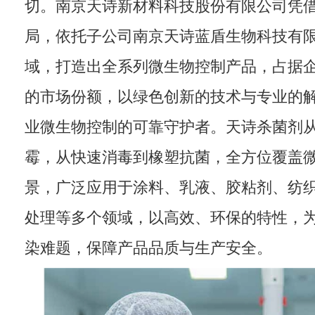
切。南京天诗新材料科技股份有限公司凭
局，依托子公司南京天诗蓝盾生物科技有
域，打造出全系列微生物控制产品，占据企业
的市场份额，以绿色创新的技术与专业的
业微生物控制的可靠守护者。天诗杀菌剂
霉，从快速消毒到橡塑抗菌，全方位覆盖
景，广泛应用于涂料、乳液、胶粘剂、纺
处理等多个领域，以高效、环保的特性，
染难题，保障产品品质与生产安全。