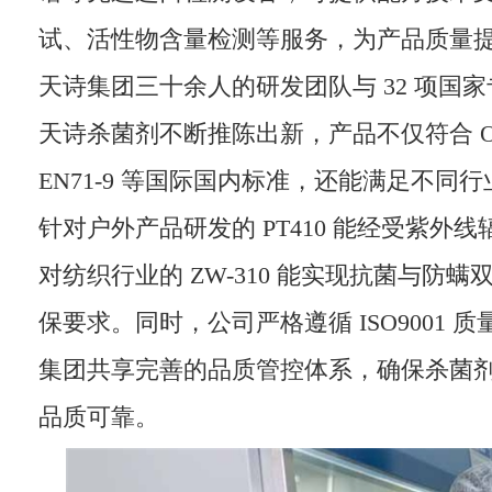
试、活性物含量检测等服务，为产品质量
天诗集团三十余人的研发团队与 32 项国
天诗杀菌剂不断推陈出新，产品不仅符合 Oeko-
EN71-9 等国际国内标准，还能满足不同
针对户外产品研发的 PT410 能经受紫外
对纺织行业的 ZW-310 能实现抗菌与防
保要求。同时，公司严格遵循 ISO9001 
集团共享完善的品质管控体系，确保杀菌
品质可靠。