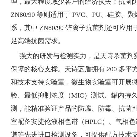
理，最大程度减少客户的经济损失；抗菌防霉剂
ZN80/90 等则适用于 PVC、PU、硅胶
系，其中 ZN80/90 锌离子抗菌剂还可应
足高端抗菌需求。
强大的研发与检测实力，是天诗杀菌剂
保障的核心支撑。天诗蓝盾拥有 200 多
和技术支持实验室，微生物实验室可开展
验、最低抑制浓度（MIC）测试、罐内持
测，能精准验证产品的防腐、防霉、抗菌
室配备安捷伦液相色谱（HPLC）、气相色
谱等先进进口检测设备，可提供配方技术