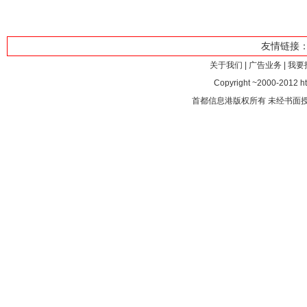
友情链接
关于我们
|
广告业务
|
我要
Copyright ~2000-2012 htt
首都信息港版权所有 未经书面