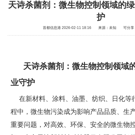
天诗杀菌剂：微生物控制领域的绿
护
首都信息港
2026-02-11 18:16
来源：未知
可分享
天诗杀菌剂：微生物控制领域
业守护
在新材料、涂料、油墨、纺织、日化等
程中，微生物污染成为影响产品品质、生
重要问题，对高效、环保、安全的微生物