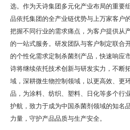
选。作为天诗集团多元化产业布局的重要
品依托集团的全产业链优势与上万家客户
把握不同行业的需求痛点，为客户提供从
的一站式服务。研发团队与客户制定联合
的个性化需求定制杀菌剂产品，快速响应
诗将继续依托技术创新与研发实力，不断
域，深耕微生物控制领域，以更高效、更
品，为涂料、纺织、塑料、日化等多个行
护航，致力于成为中国杀菌剂领域的知名
力量，守护产品品质与生产安全。