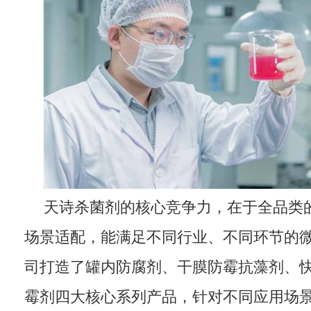
天诗杀菌剂的核心竞争力，在于全品类
场景适配，能满足不同行业、不同环节的
司打造了罐内防腐剂、干膜防霉抗藻剂、
霉剂四大核心系列产品，针对不同应用场