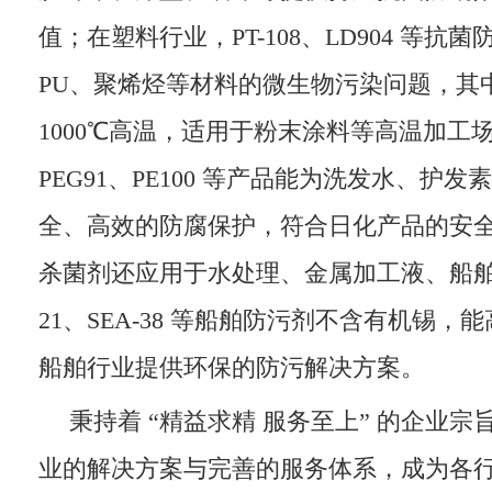
值；在塑料行业，PT-108、LD904 等抗菌
PU、聚烯烃等材料的微生物污染问题，其中 
1000℃高温，适用于粉末涂料等高温加工
PEG91、PE100 等产品能为洗发水、护
全、高效的防腐保护，符合日化产品的安
杀菌剂还应用于水处理、金属加工液、船舶防
21、SEA-38 等船舶防污剂不含有机锡
船舶行业提供环保的防污解决方案。
秉持着 “精益求精 服务至上” 的企业
业的解决方案与完善的服务体系，成为各