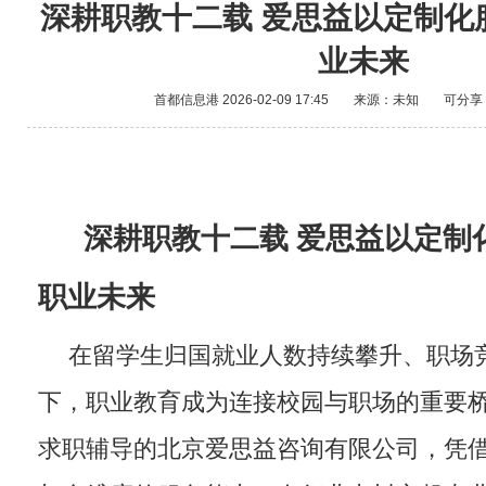
深耕职教十二载 爱思益以定制化
业未来
首都信息港
2026-02-09 17:45
来源：未知
可分享
深耕职教十二载 爱思益以定制
职业未来
在留学生归国就业人数持续攀升、职场
下，职业教育成为连接校园与职场的重要
求职辅导的北京爱思益咨询有限公司，凭