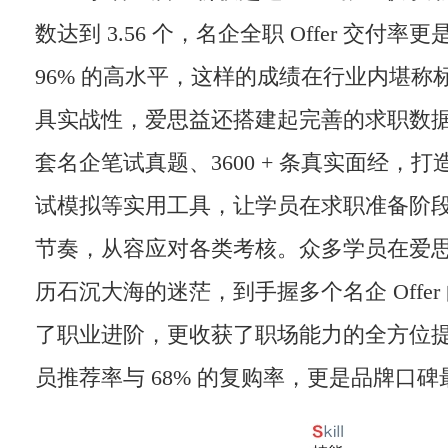
数达到 3.56 个，名企全职 Offer 交付
96% 的高水平，这样的成绩在行业内堪称
具实战性，爱思益还搭建起完善的求职数据库，
套名企笔试真题、3600 + 条真实面经，打造
试模拟等实用工具，让学员在求职准备阶
节奏，从容应对各类考核。众多学员在爱
历石沉大海的迷茫，到手握多个名企 Offe
了职业进阶，更收获了职场能力的全方位提升
员推荐率与 68% 的复购率，更是品牌口