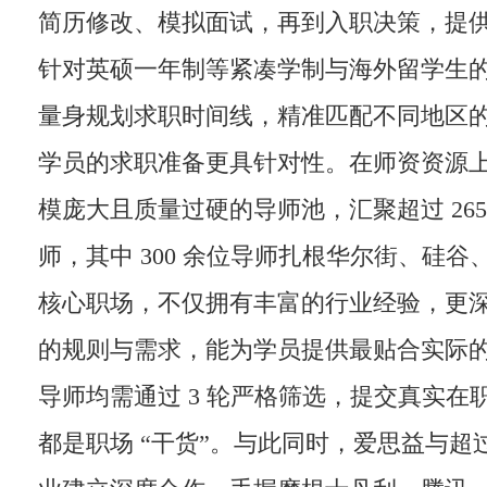
简历修改、模拟面试，再到入职决策，提
针对英硕一年制等紧凑学制与海外留学生
量身规划求职时间线，精准匹配不同地区
学员的求职准备更具针对性。在师资资源
模庞大且质量过硬的导师池，汇聚超过 265
师，其中 300 余位导师扎根华尔街、硅
核心职场，不仅拥有丰富的行业经验，更
的规则与需求，能为学员提供最贴合实际
导师均需通过 3 轮严格筛选，提交真实在
都是职场 “干货”。与此同时，爱思益与超过 