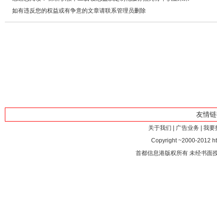
如有违反您的权益或有争意的文章请联系管理员删除
友情
关于我们
|
广告业务
|
我要
Copyright ~2000-2012 htt
首都信息港版权所有 未经书面