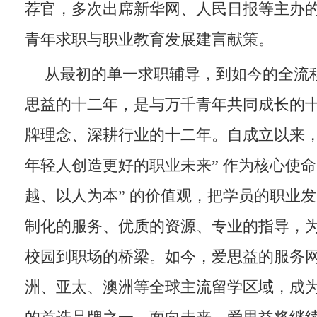
荐官，多次出席新华网、人民日报等主办
青年求职与职业教育发展建言献策。
从最初的单一求职辅导，到如今的全流
思益的十二年，是与万千青年共同成长的
牌理念、深耕行业的十二年。自成立以来，
年轻人创造更好的职业未来” 作为核心使命
越、以人为本” 的价值观，把学员的职业
制化的服务、优质的资源、专业的指导，
校园到职场的桥梁。如今，爱思益的服务
洲、亚太、澳洲等全球主流留学区域，成