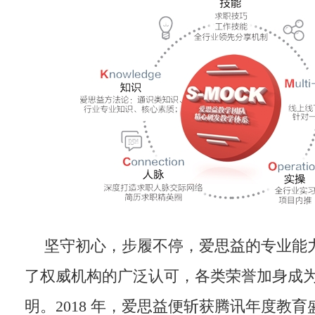
坚守初心，步履不停，爱思益的专业能
了权威机构的广泛认可，各类荣誉加身成
明。2018 年，爱思益便斩获腾讯年度教育