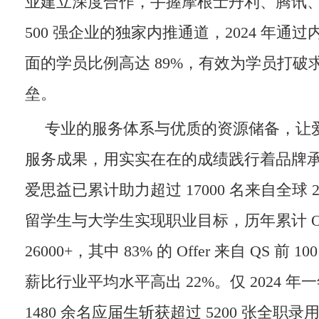
业建立深度合作，手握摩根士丹利、腾讯
500 强企业的独家内推通道，2024 年通
面的学员比例高达 89%，有效为学员打破
垒。
专业的服务体系与优质的资源储备，让
服务成果，用实实在在的成绩践行着品牌
爱思益已累计助力超过 17000 名来自全球 
留学生与大学生实现职业目标，历年累计 Off
26000+，其中 83% 的 Offer 来自 QS 前
薪比行业平均水平高出 22%。仅 2024 
1480 余名应届生斩获超过 5200 张全职录用